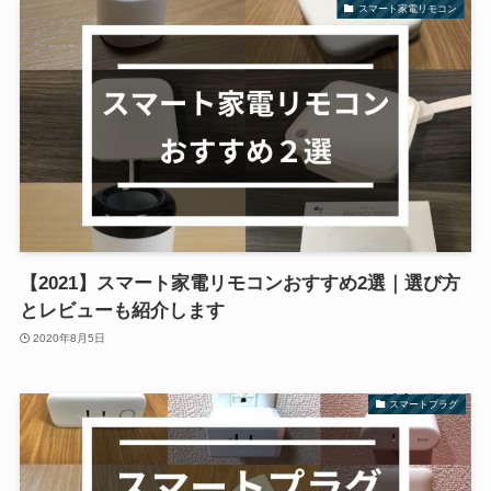
スマート家電リモコン
【2021】スマート家電リモコンおすすめ2選｜選び方
とレビューも紹介します
2020年8月5日
スマートプラグ