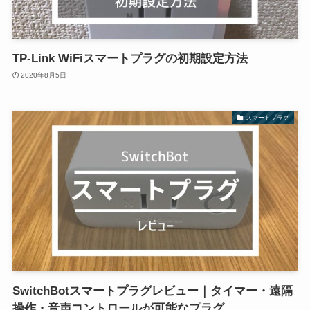
TP-Link WiFiスマートプラグの初期設定方法
2020年8月5日
スマートプラグ
SwitchBotスマートプラグレビュー｜タイマー・遠隔
操作・音声コントロールが可能なプラグ