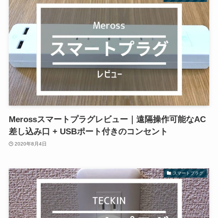
Merossスマートプラグレビュー｜遠隔操作可能なAC
差し込み口 + USBポート付きのコンセント
2020年8月4日
スマートプラグ