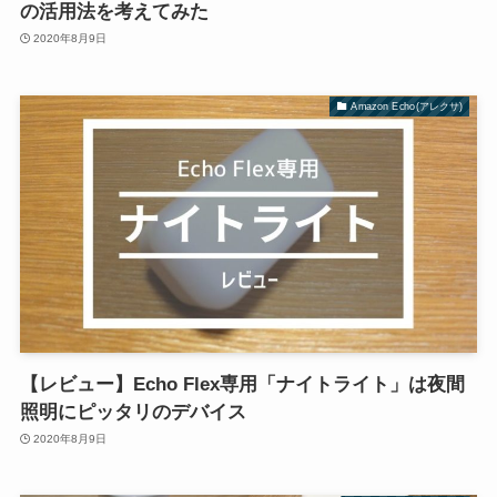
の活用法を考えてみた
2020年8月9日
Amazon Echo(アレクサ)
【レビュー】Echo Flex専用「ナイトライト」は夜間
照明にピッタリのデバイス
2020年8月9日