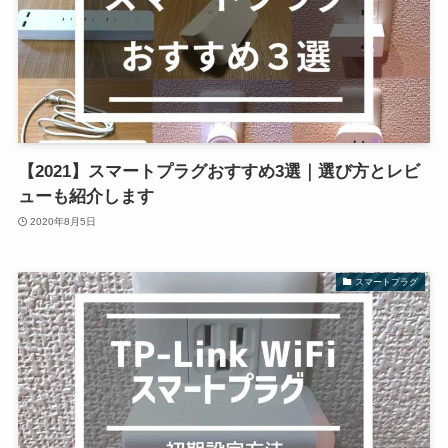
【2021】スマートプラグおすすめ3選｜選び方とレビ
ューも紹介します
2020年8月5日
スマートプラグ