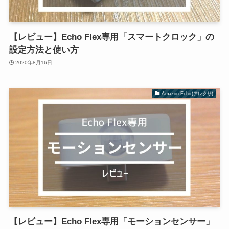
【レビュー】Echo Flex専用「スマートクロック」の
設定方法と使い方
2020年8月16日
Amazon Echo(アレクサ)
【レビュー】Echo Flex専用「モーションセンサー」