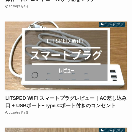
2020年8月4日
スマートプラグ
LITSPED WiFi スマートプラグレビュー｜AC差し込み
口 + USBポート+Type-Cポート付きのコンセント
2020年8月4日
スマートプラグ