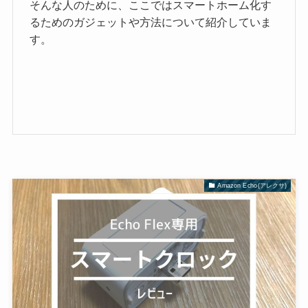
そんな人のために、ここではスマートホーム化す
るためのガジェットや方法について紹介していま
す。
Amazon Echo(アレクサ)