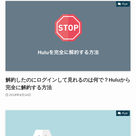
Hulu
解約したのにログインして見れるのは何で？Huluから
完全に解約する方法
2018年9月14日
Hulu