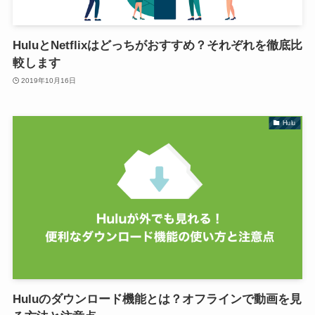
HuluとNetflixはどっちがおすすめ？それぞれを徹底比
較します
2019年10月16日
Hulu
Huluのダウンロード機能とは？オフラインで動画を見