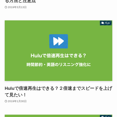
る方法と注意点
2019年3月13日
Hulu
Huluで倍速再生はできる？２倍速までスピードを上げ
て見たい！
2019年1月30日