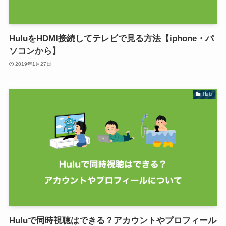
HuluをHDMI接続してテレビで見る方法【iphone・パ
ソコンから】
2019年1月27日
Hulu
Huluで同時視聴はできる？アカウントやプロフィール