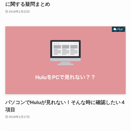
に関する疑問まとめ
2019年1月22日
Hulu
パソコンでHuluが見れない！そんな時に確認したい４
項目
2019年1月17日