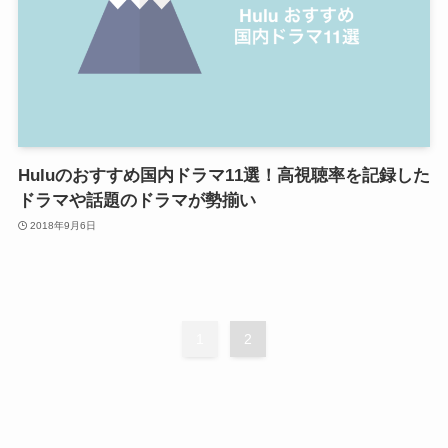
Huluのおすすめ国内ドラマ11選！高視聴率を記録した
ドラマや話題のドラマが勢揃い
2018年9月6日
1
2