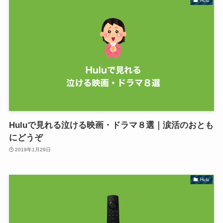
Hulu
Huluで見れる泣ける映画・ドラマ８選｜涙活のおとも
にどうぞ
2019年1月29日
Hulu