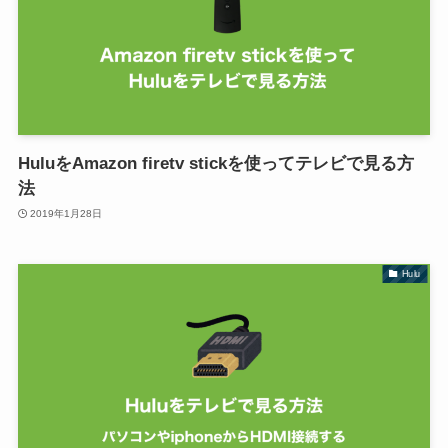
HuluをAmazon firetv stickを使ってテレビで見る方
法
2019年1月28日
Hulu