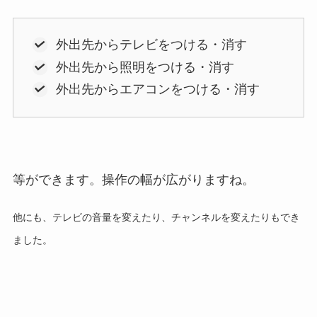
外出先からテレビをつける・消す
外出先から照明をつける・消す
外出先からエアコンをつける・消す
等ができます。操作の幅が広がりますね。
他にも、テレビの音量を変えたり、チャンネルを変えたりもでき
ました。