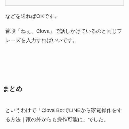
などを送ればOKです。
普段「ねぇ、Clova」で話しかけているのと同じフ
レーズを入力すればいいです。
まとめ
というわけで「Clova BotでLINEから家電操作をす
る方法｜家の外からも操作可能に」でした。