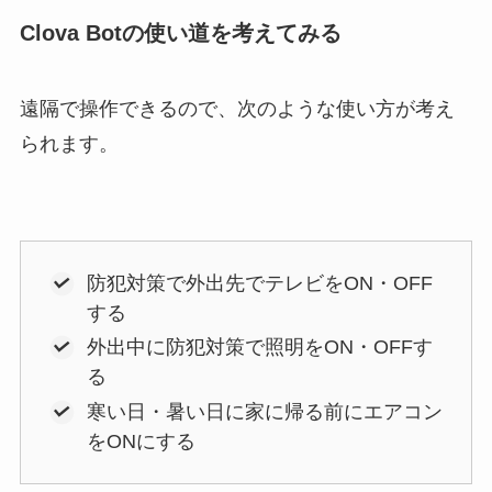
Clova Botの使い道を考えてみる
遠隔で操作できるので、次のような使い方が考え
られます。
防犯対策で外出先でテレビをON・OFF
する
外出中に防犯対策で照明をON・OFFす
る
寒い日・暑い日に家に帰る前にエアコン
をONにする