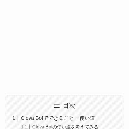
目次
Clova Botでできること・使い道
Clova Botの使い道を考えてみる