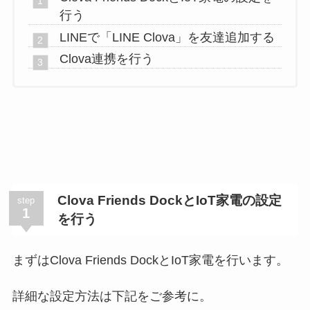
行う
LINEで「LINE Clova」を友達追加する
Clova連携を行う
Clova Friends DockとIoT家電の設定
step
1
を行う
まずはClova Friends DockとIoT家電を行います。
詳細な設定方法は下記をご参考に。