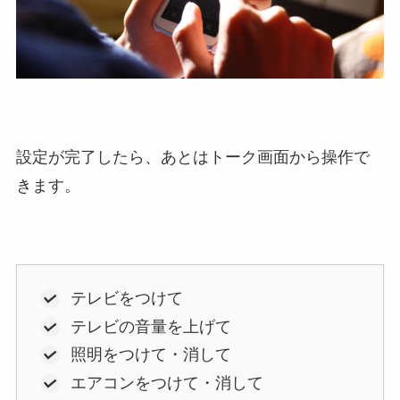
設定が完了したら、あとはトーク画面から操作で
きます。
テレビをつけて
テレビの音量を上げて
照明をつけて・消して
エアコンをつけて・消して