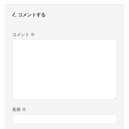
コメントする
コメント
※
名前
※