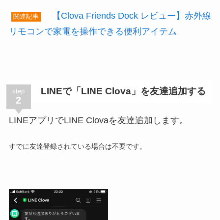
【Clova Friends Dock レビュー】赤外線
関連記事
リモコンで家電を操作できる便利アイテム
LINEで「LINE Clova」を友達追加する
step
2
LINEアプリでLINE Clovaを友達追加します。
すでに友達登録されている場合は不要です。