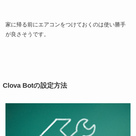
家に帰る前にエアコンをつけておくのは使い勝手
が良さそうです。
Clova Botの設定方法