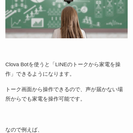
Clova Botを使うと「LINEのトークから家電を操
作」できるようになります。
トーク画面から操作できるので、声が届かない場
所からでも家電を操作可能です。
なので例えば、