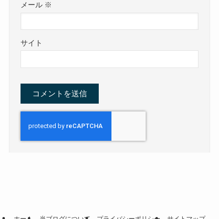
メール
※
サイト
ホーム
当ブログについて
プライバシーポリシー
サイトマップ