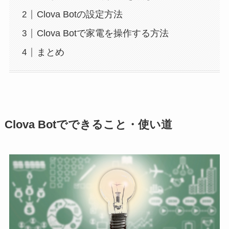
Clova Botの設定方法
Clova Botで家電を操作する方法
まとめ
Clova Botでできること・使い道