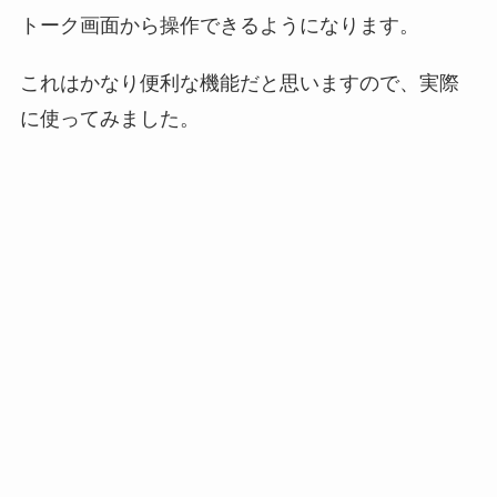
トーク画面から操作できるようになります。
これはかなり便利な機能だと思いますので、実際
に使ってみました。