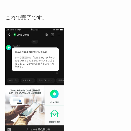
これで完了です。