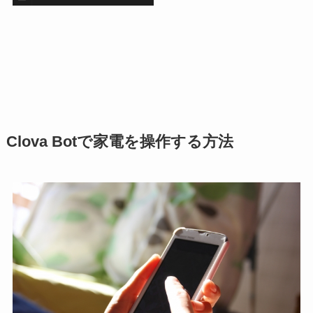
Clova Botで家電を操作する方法