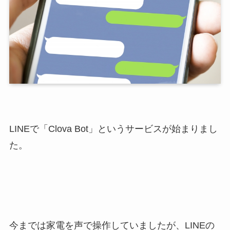
LINEで「Clova Bot」というサービスが始まりまし
た。
今までは家電を声で操作していましたが、LINEの