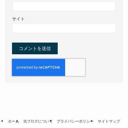
サイト
ホーム
当ブログについて
プライバシーポリシー
サイトマップ