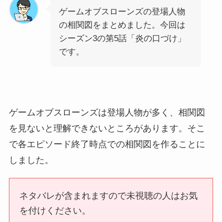
ゲームオブスローンズの登場人物
の相関図をまとめました。今回は
シーズン3の第5話「炎の口づけ」
です。
ゲームオブスローンズは登場人物が多く、相関図
を見ないと理解できないところがあります。そこ
で各エピソード終了時点での相関図を作ることに
しました。
ネタバレが含まれますので未視聴の人はお気
を付けください。