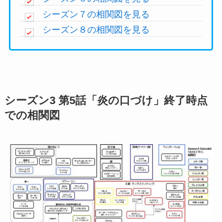
シーズン７の相関図を見る
シーズン８の相関図を見る
シーズン3 第5話「炎の口づけ」終了時点
での相関図