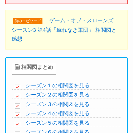
ゲーム・オブ・スローンズ：
前のエピソード
シーズン3 第4話「穢れなき軍団」 相関図と
感想
相関図まとめ
シーズン１の相関図を見る
シーズン２の相関図を見る
シーズン３の相関図を見る
シーズン４の相関図を見る
シーズン５の相関図を見る
シーズン６の相関図を見る