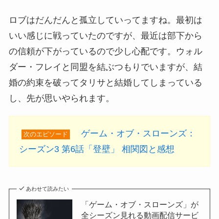
ロブはだんだんと孤立していってますね。最初は
いい感じに戦っていたのですが、最近は部下から
の信頼が下がっているので少し心配です。ウォル
ダー・フレイと同盟を結ぶつもりでいますが、結
婚の約束を破ってタリサと結婚してしまっている
し、先が思いやられます。
ゲーム・オブ・スローンズ：
次のエピソード
シーズン3 第6話「登壁」 相関図と感想
あわせて読みたい
「ゲーム・オブ・スローンズ」が
全シーズン見れる動画配信サービ