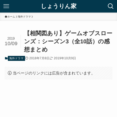
しょうりん家
ホーム
海外ドラマ
【相関図あり】ゲームオブスロー
2019
ンズ：シーズン3（全10話）の感
10/09
想まとめ
2018年7月8日
2019年10月9日
海外ドラマ
当ページのリンクには広告が含まれています。