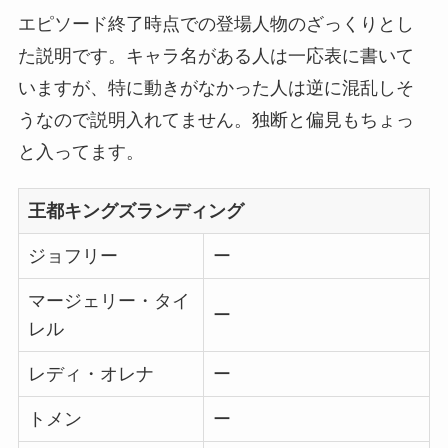
エピソード終了時点での登場人物のざっくりとし
た説明です。キャラ名がある人は一応表に書いて
いますが、特に動きがなかった人は逆に混乱しそ
うなので説明入れてません。独断と偏見もちょっ
と入ってます。
王都キングズランディング
ジョフリー
ー
マージェリー・タイ
ー
レル
レディ・オレナ
ー
トメン
ー