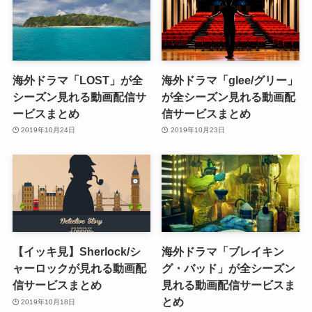
海外ドラマ「LOST」が全
海外ドラマ「glee/グリー」
シーズン見れる動画配信サ
が全シーズン見れる動画配
ービスまとめ
信サービスまとめ
2019年10月24日
2019年10月23日
【イッキ見】Sherlock/シ
海外ドラマ「ブレイキン
ャーロックが見れる動画配
グ・バッド」が全シーズン
信サービスまとめ
見れる動画配信サービスま
とめ
2019年10月18日