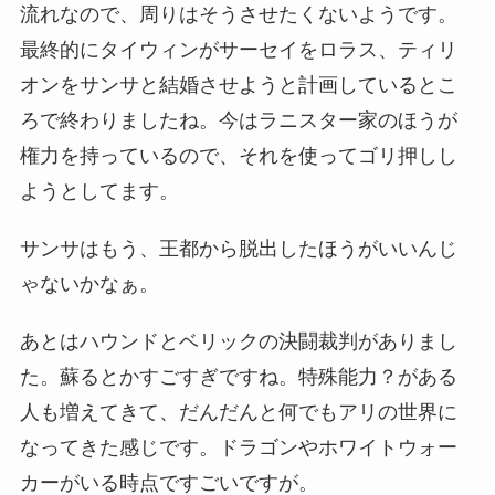
流れなので、周りはそうさせたくないようです。
最終的にタイウィンがサーセイをロラス、ティリ
オンをサンサと結婚させようと計画しているとこ
ろで終わりましたね。今はラニスター家のほうが
権力を持っているので、それを使ってゴリ押しし
ようとしてます。
サンサはもう、王都から脱出したほうがいいんじ
ゃないかなぁ。
あとはハウンドとベリックの決闘裁判がありまし
た。蘇るとかすごすぎですね。特殊能力？がある
人も増えてきて、だんだんと何でもアリの世界に
なってきた感じです。ドラゴンやホワイトウォー
カーがいる時点ですごいですが。