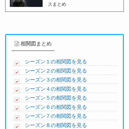
スまとめ
相関図まとめ
シーズン１の相関図を見る
シーズン２の相関図を見る
シーズン３の相関図を見る
シーズン４の相関図を見る
シーズン５の相関図を見る
シーズン６の相関図を見る
シーズン７の相関図を見る
シーズン８の相関図を見る