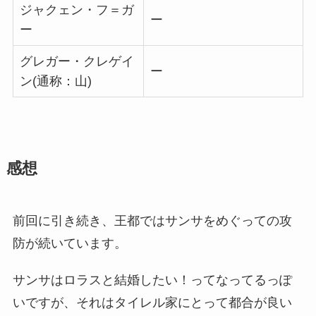
ジャクェン・フ＝ガ
ー
ー
グレガー・クレゲイ
ー
ン(通称：山)
感想
前回に引き続き、王都ではサンサをめぐっての攻
防が続いています。
サンサはロラスと結婚したい！ってなってるっぽ
いですが、それはタイレル家にとって都合が良い