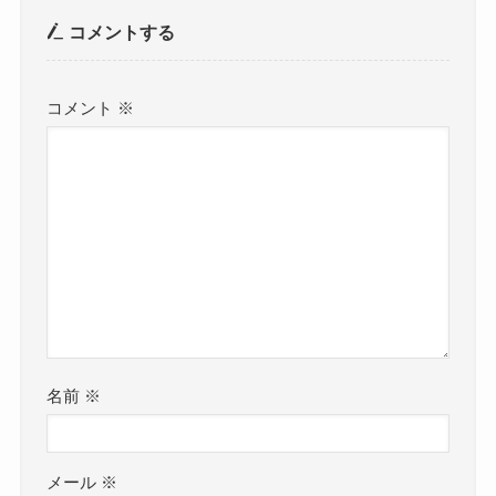
コメントする
コメント
※
名前
※
メール
※