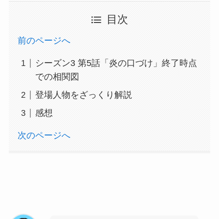
目次
前のページへ
シーズン3 第5話「炎の口づけ」終了時点
での相関図
登場人物をざっくり解説
感想
次のページへ