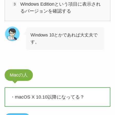
Windows Editionという項目に表示され
るバージョンを確認する
Windows 10とかであれば大丈夫で
す。
Macの人
・macOS X 10.10以降になってる？