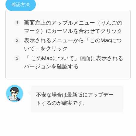
確認方法
画面左上のアップルメニュー（りんごの
マーク）にカーソルを合わせてクリック
表示されるメニューから「このMacにつ
いて」をクリック
「 このMacについて」画面に表示される
バージョンを確認する
不安な場合は最新版にアップデー
トするのが確実です。