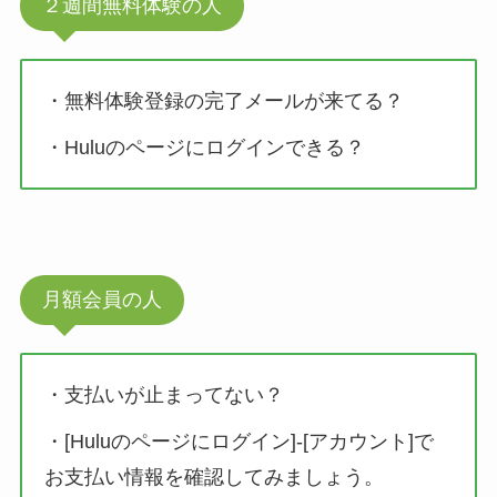
２週間無料体験の人
・無料体験登録の完了メールが来てる？
・Huluのページにログインできる？
月額会員の人
・支払いが止まってない？
・[Huluのページにログイン]-[アカウント]で
お支払い情報を確認してみましょう。