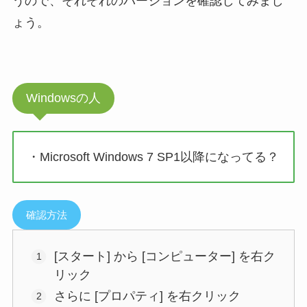
うので、それぞれのバージョンを確認してみまし
ょう。
Windowsの人
・Microsoft Windows 7 SP1以降になってる？
確認方法
[スタート] から [コンピューター] を右ク
リック
さらに [プロパティ] を右クリック