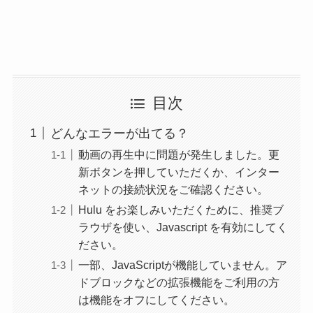
目次
どんなエラーが出てる？
動画の再生中に問題が発生しました。更
新ボタンを押していただくか、インター
ネットの接続状況をご確認ください。
Hulu をお楽しみいただくために、推奨ブ
ラウザを使い、Javascript を有効にしてく
ださい。
一部、JavaScriptが機能していません。ア
ドブロックなどの拡張機能をご利用の方
は機能をオフにしてください。