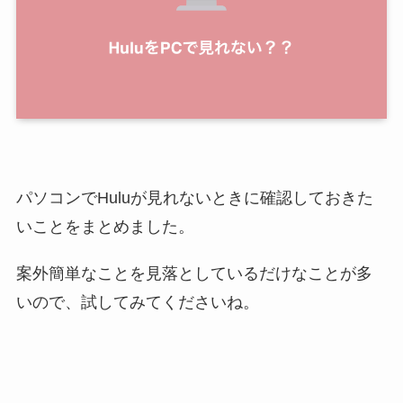
パソコンでHuluが見れないときに確認しておきた
いことをまとめました。
案外簡単なことを見落としているだけなことが多
いので、試してみてくださいね。