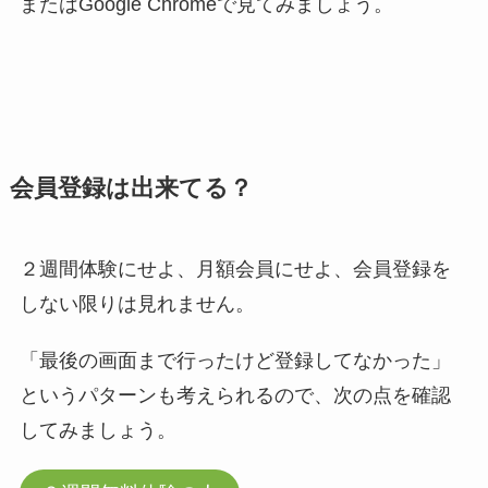
またはGoogle Chromeで見てみましょう。
会員登録は出来てる？
２週間体験にせよ、月額会員にせよ、会員登録を
しない限りは見れません。
「最後の画面まで行ったけど登録してなかった」
というパターンも考えられるので、次の点を確認
してみましょう。