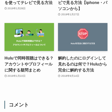
を使ってテレビで見る方法
ビで見る方法【iphone・パ
ソコンから】
2019年1月28日
2019年1月27日
Huluで同時視聴はできる？
解約したのにログインして
アカウントやプロフィール
見れるのは何で？Huluから
に関する疑問まとめ
完全に解約する方法
2019年1月22日
2018年9月14日
コメント