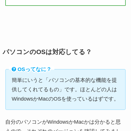
パソコンのOSは対応してる？
OSってなに？
簡単にいうと「パソコンの基本的な機能を提
供してくれてるもの」です。ほとんどの人は
WindowsかMacのOSを使っているはずです。
自分のパソコンがWindowsかMacかは分かると思