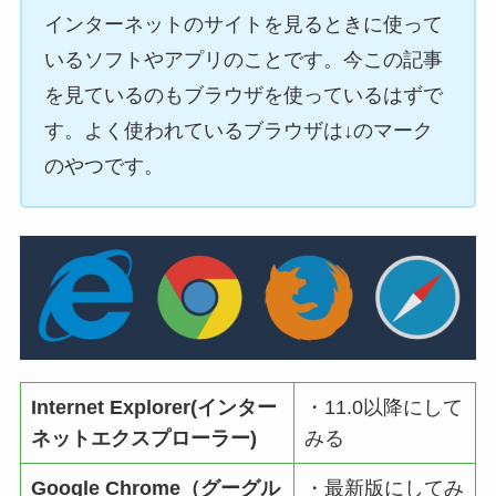
インターネットのサイトを見るときに使って
いるソフトやアプリのことです。今この記事
を見ているのもブラウザを使っているはずで
す。よく使われているブラウザは↓のマーク
のやつです。
Internet Explorer(インター
・11.0以降にして
ネットエクスプローラー)
みる
Google Chrome（グーグル
・最新版にしてみ