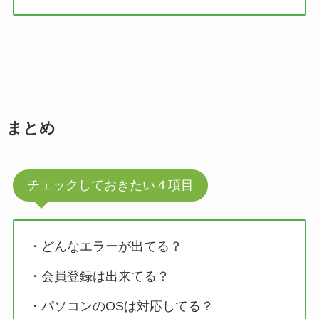
まとめ
チェックしておきたい４項目
・どんなエラーが出てる？
・会員登録は出来てる？
・パソコンのOSは対応してる？