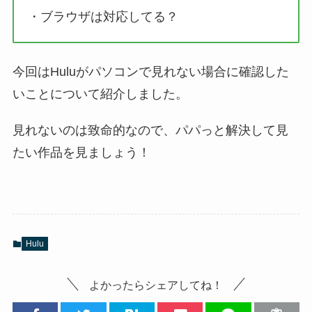
・ブラウザは対応してる？
今回はHuluがパソコンで見れない場合に確認した
いことについて紹介しました。
見れないのは致命的なので、パパっと解決して見
たい作品を見ましょう！
Hulu
よかったらシェアしてね！