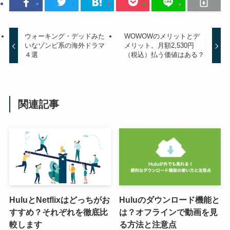
ウォーキング・デッドみた
WOWOWのメリットとデ
いなゾンビ系の海外ドラマ
メリット。月額2,530円
４選
（税込）払う価値はある？
関連記事
HuluとNetflixはどっちがお
Huluのダウンロード機能と
すすめ？それぞれを徹底比
は？オフラインで動画を見
較します
る方法と注意点