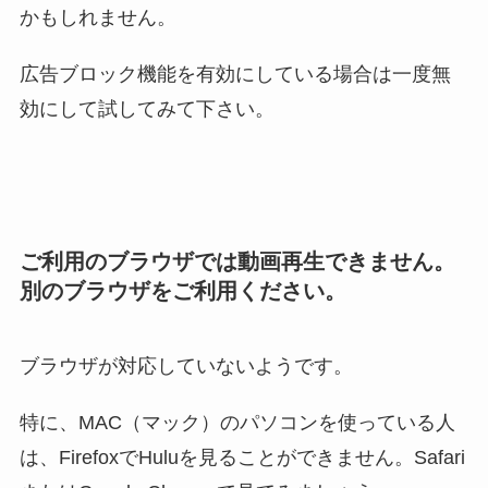
かもしれません。
広告ブロック機能を有効にしている場合は一度無
効にして試してみて下さい。
ご利用のブラウザでは動画再生できません。
別のブラウザをご利用ください。
ブラウザが対応していないようです。
特に、MAC（マック）のパソコンを使っている人
は、FirefoxでHuluを見ることができません。Safari