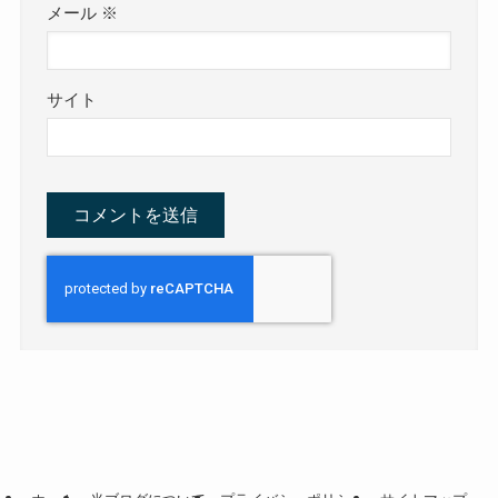
メール
※
サイト