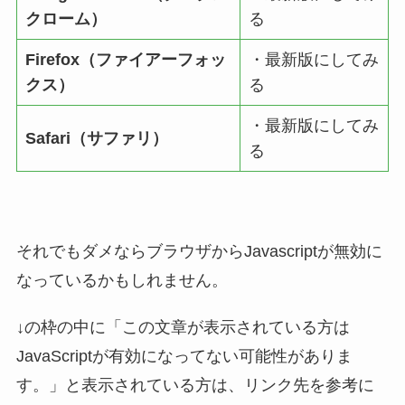
クローム）
る
Firefox（ファイアーフォッ
・最新版にしてみ
クス）
る
・最新版にしてみ
Safari（サファリ）
る
それでもダメならブラウザからJavascriptが無効に
なっているかもしれません。
↓の枠の中に「この文章が表示されている方は
JavaScriptが有効になってない可能性がありま
す。」と表示されている方は、リンク先を参考に