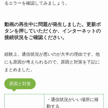
るエラーを確認してみましょう。
動画の再生中に問題が発生しました。更新ボ
タンを押していただくか、インターネットの
接続状況をご確認ください。
経験上、通信状況が悪いのが大半の理由です。他
にも原因が考えられるので、原因と対策を下記に
まとめました。
原因と対策
・通信状況がいい場所に移
動する