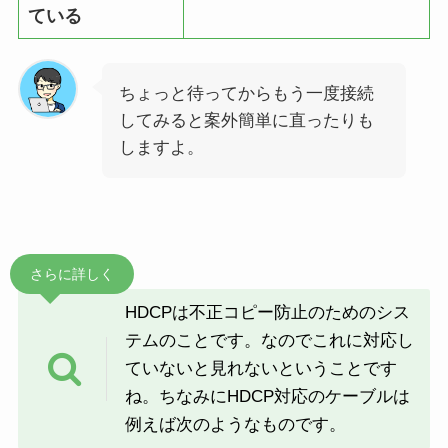
ている
ちょっと待ってからもう一度接続
してみると案外簡単に直ったりも
しますよ。
さらに詳しく
HDCPは不正コピー防止のためのシス
テムのことです。なのでこれに対応し
ていないと見れないということです
ね。ちなみにHDCP対応のケーブルは
例えば次のようなものです。