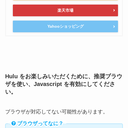
楽天市場
Yahooショッピング
Hulu をお楽しみいただくために、推奨ブラウ
ザを使い、Javascript を有効にしてくださ
い。
ブラウザが対応してない可能性があります。
ブラウザってなに？