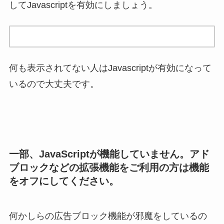
してJavascriptを有効にしましょう。
何も表示されてない人はJavascriptが有効になって
いるので大丈夫です。
一部、JavaScriptが機能していません。アド
ブロックなどの拡張機能をご利用の方は機能
をオフにしてください。
何かしらの広告ブロック機能が邪魔をしているの