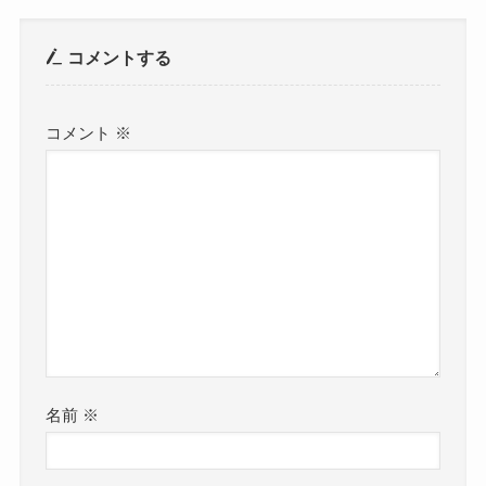
コメントする
コメント
※
名前
※