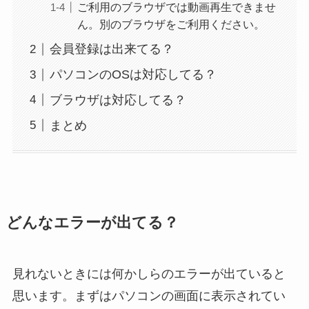
ご利用のブラウザでは動画再生できませ
ん。別のブラウザをご利用ください。
会員登録は出来てる？
パソコンのOSは対応してる？
ブラウザは対応してる？
まとめ
どんなエラーが出てる？
見れないときには何かしらのエラーが出ていると
思います。まずはパソコンの画面に表示されてい