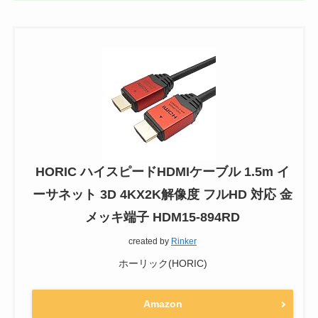
HORIC ハイスピードHDMIケーブル 1.5m イ
ーサネット 3D 4KX2K解像度 フルHD 対応 金
メッキ端子 HDM15-894RD
created by
Rinker
ホーリック(HORIC)
Amazon