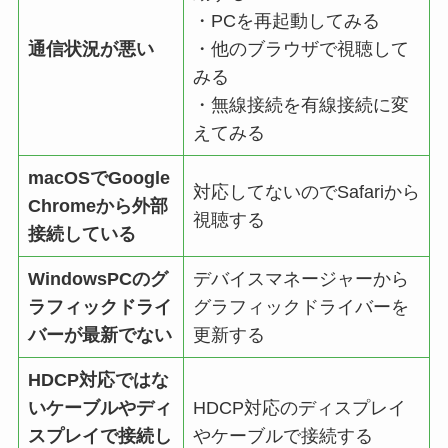
・PCを再起動してみる
通信状況が悪い
・他のブラウザで視聴して
みる
・無線接続を有線接続に変
えてみる
macOSでGoogle
対応してないのでSafariから
Chromeから外部
視聴する
接続している
WindowsPCのグ
デバイスマネージャーから
ラフィックドライ
グラフィックドライバーを
バーが最新でない
更新する
HDCP対応ではな
いケーブルやディ
HDCP対応のディスプレイ
スプレイで接続し
やケーブルで接続する