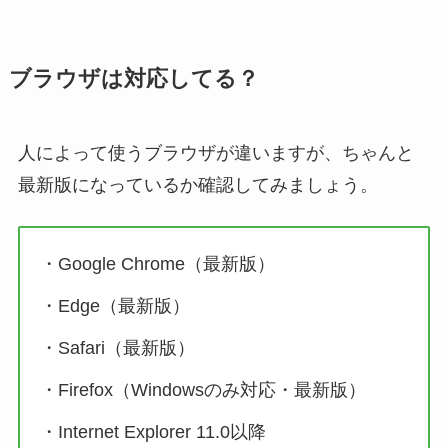
ブラウザは対応してる？
人によって使うブラウザが違いますが、ちゃんと
最新版になっているか確認してみましょう。
・Google Chrome（最新版）
・Edge（最新版）
・Safari（最新版）
・Firefox（Windowsのみ対応・最新版）
・Internet Explorer 11.0以降